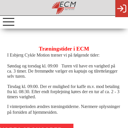
Træningstider i ECM
I Esbjerg Cykle Motion træner vi på følgende tider:
Søndag og torsdag kl. 09:00 Turen vil have en varighed på
ca. 3 timer. De fremmødte vælger en kaptajn og tilrettelægger
selv turen.
Tirsdag kl. 09:00. Der er mulighed for kaffe m.v. mod betaling
fra kl. 08:30. Efter endt forplejning køres der en tur af ca. 2 - 3
timers varighed.
I vinterperioden ændres træningstiderne. Nærmere oplysninger
på forsiden af hjemmesiden.