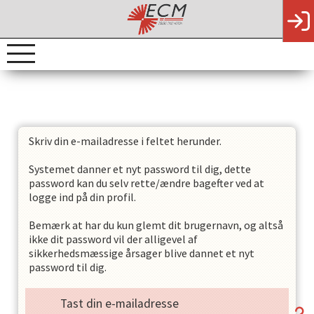
Skriv din e-mailadresse i feltet herunder.
Systemet danner et nyt password til dig, dette
password kan du selv rette/ændre bagefter ved at
logge ind på din profil.
Bemærk at har du kun glemt dit brugernavn, og altså
ikke dit password vil der alligevel af
sikkerhedsmæssige årsager blive dannet et nyt
password til dig.
Tast din e-mailadresse