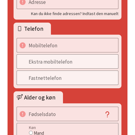
Adresse
Kan du ikke finde adressen? Indtast den manuelt
Telefon
Mobiltelefon
Ekstra mobiltelefon
Fastnettelefon
Alder og køn
Fødselsdato
Køn
Mand