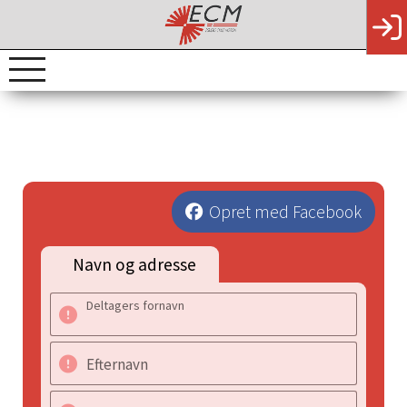
Opret med Facebook
Navn og adresse
Deltagers fornavn
Efternavn